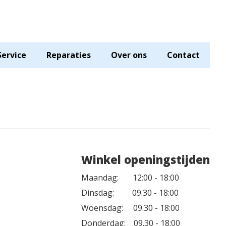
Service
Reparaties
Over ons
Contact
Winkel openingstijden
Maandag: 12:00 - 18:00
Dinsdag: 09.30 - 18:00
Woensdag: 09.30 - 18:00
Donderdag: 09.30 - 18:00