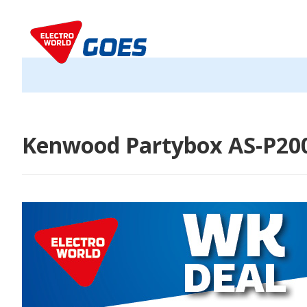
Kenwood Partybox AS-P20