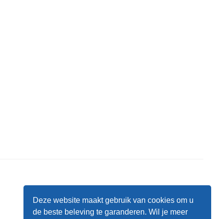
Deze website maakt gebruik van cookies om u
de beste beleving te garanderen. Wil je meer