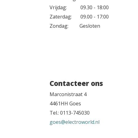
Vrijdag: 09.30 - 18:00
Zaterdag: 09.00 - 17:00
Zondag: Gesloten
Contacteer ons
Marconistraat 4
4461HH Goes
Tel.: 0113-745030
goes@electroworld.nl