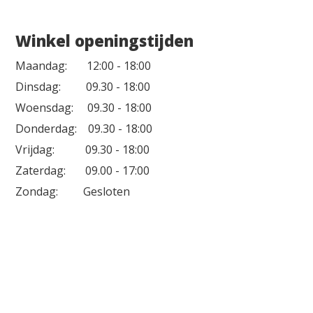
Winkel openingstijden
Maandag: 12:00 - 18:00
Dinsdag: 09.30 - 18:00
Woensdag: 09.30 - 18:00
Donderdag: 09.30 - 18:00
Vrijdag: 09.30 - 18:00
Zaterdag: 09.00 - 17:00
Zondag: Gesloten