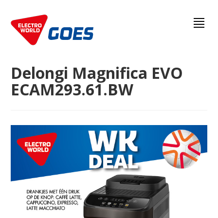
Delongi Magnifica EVO
ECAM293.61.BW